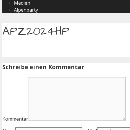
Medien
Alpenparty
APZ2024HP
Schreibe einen Kommentar
Kommentar