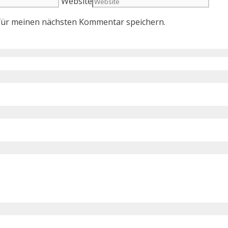
Website
für meinen nächsten Kommentar speichern.