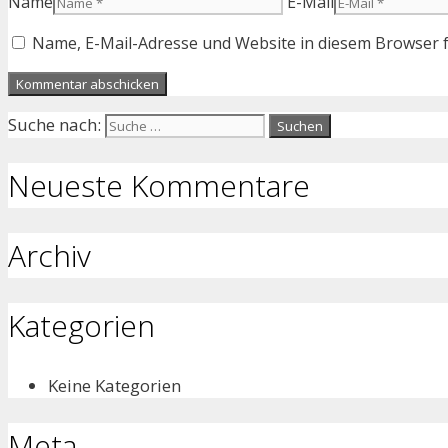
Name
E-Mail
Name, E-Mail-Adresse und Website in diesem Browser 
Suche nach:
Neueste Kommentare
Archiv
Kategorien
Keine Kategorien
Meta