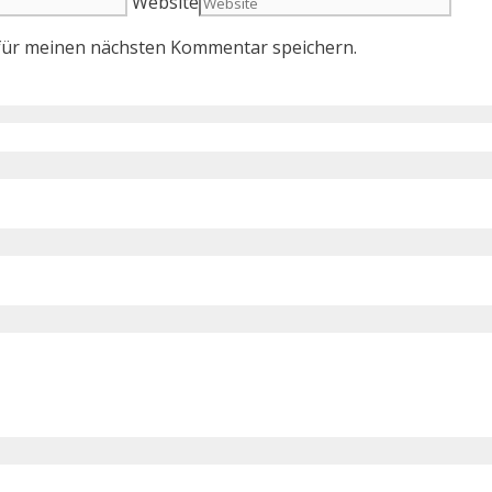
Website
für meinen nächsten Kommentar speichern.