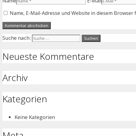
Name
E-Mail
Name, E-Mail-Adresse und Website in diesem Browser 
Suche nach:
Neueste Kommentare
Archiv
Kategorien
Keine Kategorien
Meta