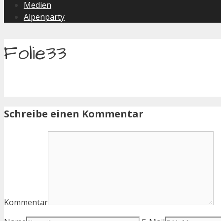
Medien
Alpenparty
Folie33
Schreibe einen Kommentar
Kommentar