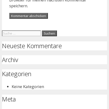
speichern.
Suche
nach:
Neueste Kommentare
Archiv
Kategorien
Keine Kategorien
Meta