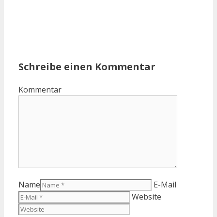
Schreibe einen Kommentar
Kommentar
Name
E-Mail
Website