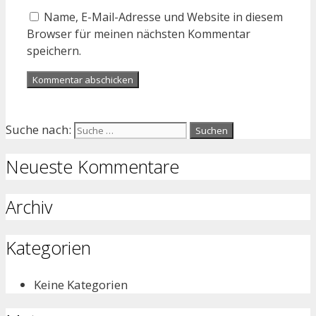
Name, E-Mail-Adresse und Website in diesem
Browser für meinen nächsten Kommentar
speichern.
Suche nach:
Neueste Kommentare
Archiv
Kategorien
Keine Kategorien