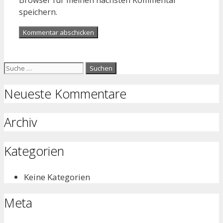
speichern.
Suche
nach:
Neueste Kommentare
Archiv
Kategorien
Keine Kategorien
Meta