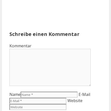
Schreibe einen Kommentar
Kommentar
Name
E-Mail
Website