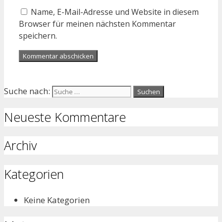
Name, E-Mail-Adresse und Website in diesem
Browser für meinen nächsten Kommentar
speichern.
Suche nach:
Neueste Kommentare
Archiv
Kategorien
Keine Kategorien